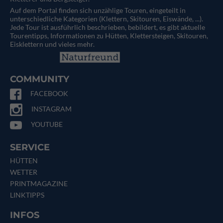
Auf dem Portal finden sich unzählige Touren, eingeteilt in
unterschiedliche Kategorien (Klettern, Skitouren, Eiswände, ...).
Jede Tour ist ausführlich beschrieben, bebildert, es gibt aktuelle
Tourentipps, Informationen zu Hütten, Klettersteigen, Skitouren,
Eisklettern und vieles mehr.
COMMUNITY
FACEBOOK
INSTAGRAM
YOUTUBE
SERVICE
HÜTTEN
WETTER
PRINTMAGAZINE
LINKTIPPS
INFOS