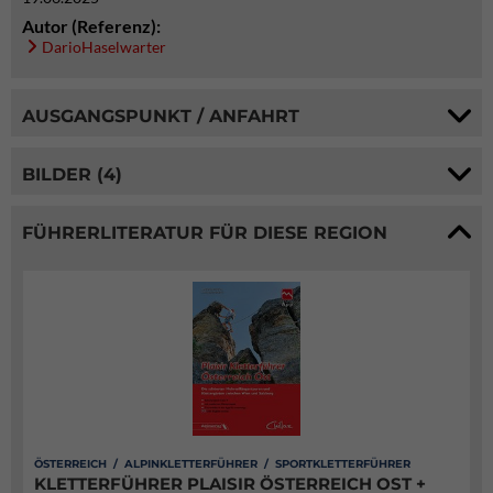
Autor (Referenz):
DarioHaselwarter
AUSGANGSPUNKT / ANFAHRT
BILDER (4)
FÜHRERLITERATUR FÜR DIESE REGION
ÖSTERREICH / ALPINKLETTERFÜHRER / SPORTKLETTERFÜHRER
KLETTERFÜHRER PLAISIR ÖSTERREICH OST +