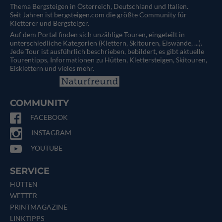
Thema Bergsteigen in Österreich, Deutschland und Italien.
Seit Jahren ist bergsteigen.com die größte Community für
Kletterer und Bergsteiger.
Auf dem Portal finden sich unzählige Touren, eingeteilt in
unterschiedliche Kategorien (Klettern, Skitouren, Eiswände, ...).
Jede Tour ist ausführlich beschrieben, bebildert, es gibt aktuelle
Tourentipps, Informationen zu Hütten, Klettersteigen, Skitouren,
Eisklettern und vieles mehr.
COMMUNITY
FACEBOOK
INSTAGRAM
YOUTUBE
SERVICE
HÜTTEN
WETTER
PRINTMAGAZINE
LINKTIPPS