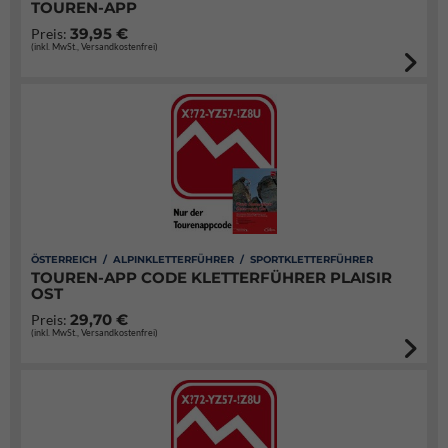
TOUREN-APP
39,95 €
Preis:
(inkl. MwSt., Versandkostenfrei)
ÖSTERREICH / ALPINKLETTERFÜHRER / SPORTKLETTERFÜHRER
TOUREN-APP CODE KLETTERFÜHRER PLAISIR
OST
29,70 €
Preis:
(inkl. MwSt., Versandkostenfrei)