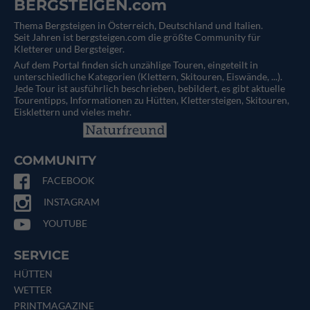
BERGSTEIGEN.com
Thema Bergsteigen in Österreich, Deutschland und Italien.
Seit Jahren ist bergsteigen.com die größte Community für
Kletterer und Bergsteiger.
Auf dem Portal finden sich unzählige Touren, eingeteilt in
unterschiedliche Kategorien (Klettern, Skitouren, Eiswände, ...).
Jede Tour ist ausführlich beschrieben, bebildert, es gibt aktuelle
Tourentipps, Informationen zu Hütten, Klettersteigen, Skitouren,
Eisklettern und vieles mehr.
COMMUNITY
FACEBOOK
INSTAGRAM
YOUTUBE
SERVICE
HÜTTEN
WETTER
PRINTMAGAZINE