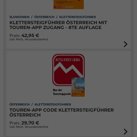
SLOWENIEN / ÖSTERREICH / KLETTERSTEIGFÜHRER
KLETTERSTEIGFÜHRER ÖSTERREICH MIT
TOUREN-APP ZUGANG - 8TE AUFLAGE
42,95 €
Preis:
(inkl. MwSt., Versandkostenfrei)
ÖSTERREICH / KLETTERSTEIGFÜHRER
TOUREN-APP CODE KLETTERSTEIGFÜHRER
ÖSTERREICH
29,70 €
Preis:
(inkl. MwSt., Versandkostenfrei)