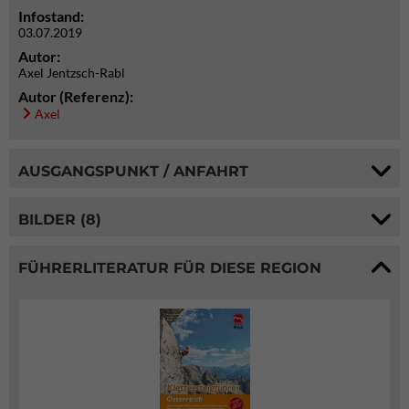
Infostand:
03.07.2019
Autor:
Axel Jentzsch-Rabl
Autor (Referenz):
Axel
AUSGANGSPUNKT / ANFAHRT
BILDER (8)
FÜHRERLITERATUR FÜR DIESE REGION