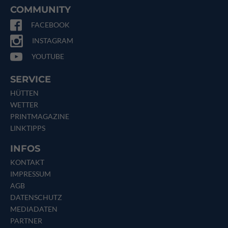
COMMUNITY
FACEBOOK
INSTAGRAM
YOUTUBE
SERVICE
HÜTTEN
WETTER
PRINTMAGAZINE
LINKTIPPS
INFOS
KONTAKT
IMPRESSUM
AGB
DATENSCHUTZ
MEDIADATEN
PARTNER