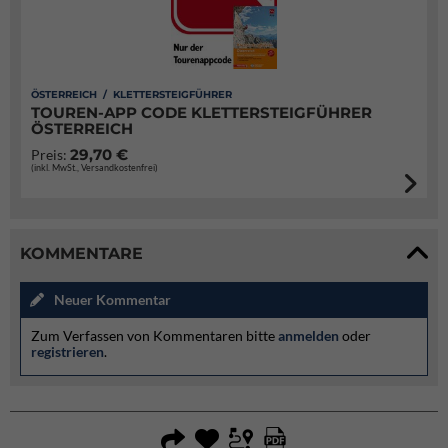
ÖSTERREICH / KLETTERSTEIGFÜHRER
TOUREN-APP CODE KLETTERSTEIGFÜHRER
ÖSTERREICH
29,70 €
Preis:
(inkl. MwSt., Versandkostenfrei)
KOMMENTARE
Neuer Kommentar
Zum Verfassen von Kommentaren bitte
anmelden
oder
registrieren
.