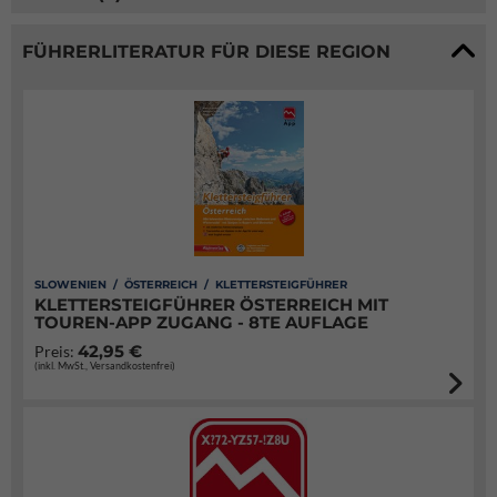
FÜHRERLITERATUR FÜR DIESE REGION
SLOWENIEN / ÖSTERREICH / KLETTERSTEIGFÜHRER
KLETTERSTEIGFÜHRER ÖSTERREICH MIT
TOUREN-APP ZUGANG - 8TE AUFLAGE
42,95 €
Preis:
(inkl. MwSt., Versandkostenfrei)