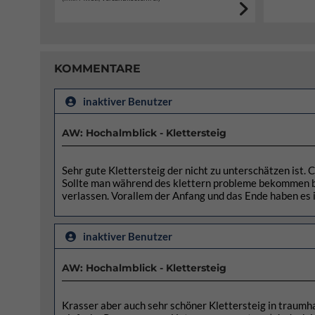
KOMMENTARE
inaktiver Benutzer
AW: Hochalmblick - Klettersteig
Sehr gute Klettersteig der nicht zu unterschätzen ist.
Sollte man während des klettern probleme bekommen bi
verlassen. Vorallem der Anfang und das Ende haben es i
inaktiver Benutzer
AW: Hochalmblick - Klettersteig
Krasser aber auch sehr schöner Klettersteig in traum