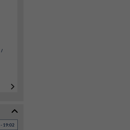
 /
- 19:02