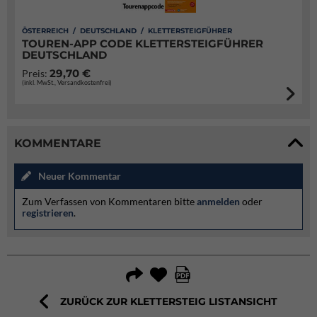
ÖSTERREICH / DEUTSCHLAND / KLETTERSTEIGFÜHRER
TOUREN-APP CODE KLETTERSTEIGFÜHRER
DEUTSCHLAND
29,70 €
Preis:
(inkl. MwSt., Versandkostenfrei)
KOMMENTARE
Neuer Kommentar
Zum Verfassen von Kommentaren bitte
anmelden
oder
registrieren
.
ZURÜCK ZUR KLETTERSTEIG LISTANSICHT