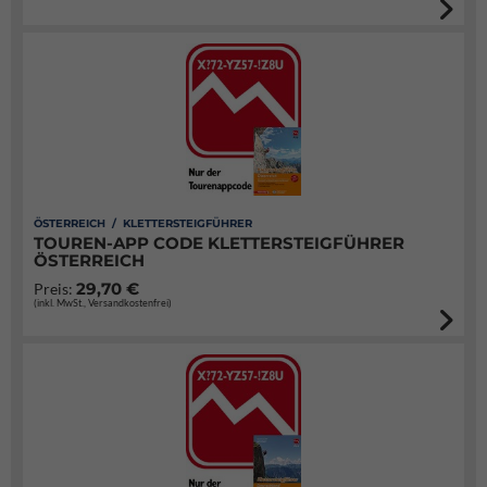
ÖSTERREICH / KLETTERSTEIGFÜHRER
TOUREN-APP CODE KLETTERSTEIGFÜHRER
ÖSTERREICH
29,70 €
Preis:
(inkl. MwSt., Versandkostenfrei)