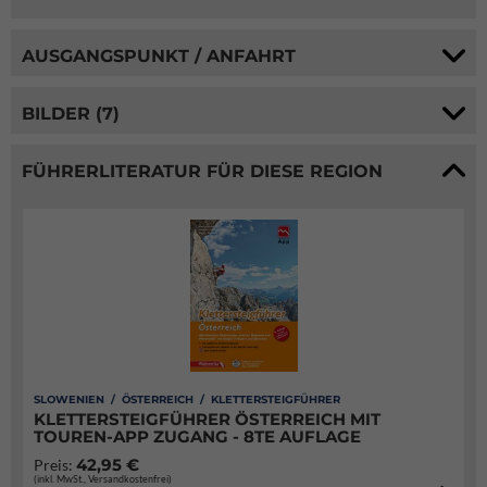
AUSGANGSPUNKT / ANFAHRT
BILDER (7)
FÜHRERLITERATUR FÜR DIESE REGION
SLOWENIEN / ÖSTERREICH / KLETTERSTEIGFÜHRER
KLETTERSTEIGFÜHRER ÖSTERREICH MIT
TOUREN-APP ZUGANG - 8TE AUFLAGE
42,95 €
Preis:
(inkl. MwSt., Versandkostenfrei)