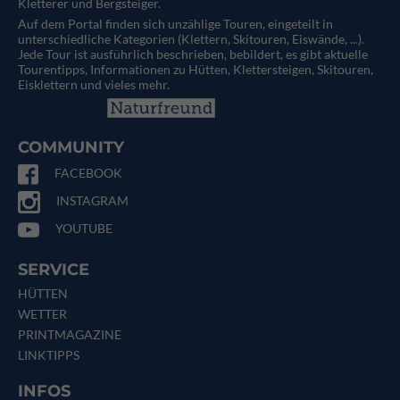
Kletterer und Bergsteiger.
Auf dem Portal finden sich unzählige Touren, eingeteilt in
unterschiedliche Kategorien (Klettern, Skitouren, Eiswände, ...).
Jede Tour ist ausführlich beschrieben, bebildert, es gibt aktuelle
Tourentipps, Informationen zu Hütten, Klettersteigen, Skitouren,
Eisklettern und vieles mehr.
COMMUNITY
FACEBOOK
INSTAGRAM
YOUTUBE
SERVICE
HÜTTEN
WETTER
PRINTMAGAZINE
LINKTIPPS
INFOS