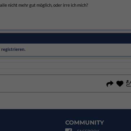
alle nicht mehr gut möglich, oder irre ich mich?
r
registrieren
.
COMMUNITY