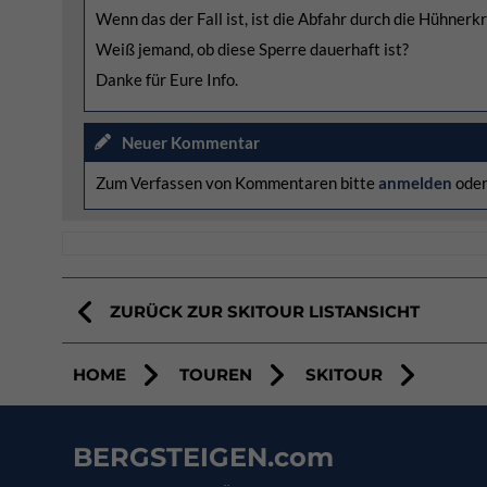
Wenn das der Fall ist, ist die Abfahr durch die Hühnerkr
Weiß jemand, ob diese Sperre dauerhaft ist?
Danke für Eure Info.
Neuer Kommentar
Zum Verfassen von Kommentaren bitte
anmelden
ode
ZURÜCK ZUR SKITOUR LISTANSICHT
HOME
TOUREN
SKITOUR
BERGSTEIGEN.com