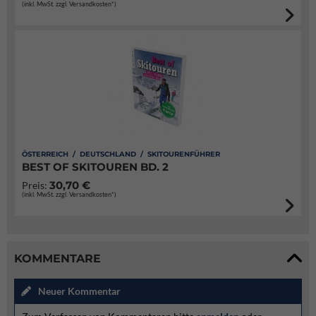
(inkl. MwSt. zzgl. Versandkosten*)
ÖSTERREICH / DEUTSCHLAND / SKITOURENFÜHRER
BEST OF SKITOUREN BD. 2
30,70 €
Preis:
(inkl. MwSt. zzgl. Versandkosten*)
KOMMENTARE
Neuer Kommentar