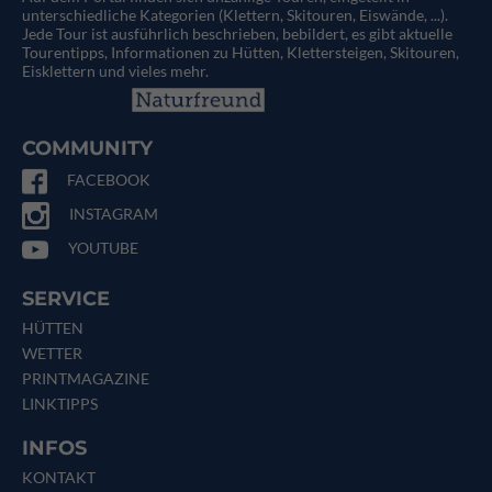
unterschiedliche Kategorien (Klettern, Skitouren, Eiswände, ...).
Jede Tour ist ausführlich beschrieben, bebildert, es gibt aktuelle
Tourentipps, Informationen zu Hütten, Klettersteigen, Skitouren,
Eisklettern und vieles mehr.
COMMUNITY
FACEBOOK
INSTAGRAM
YOUTUBE
SERVICE
HÜTTEN
WETTER
PRINTMAGAZINE
LINKTIPPS
INFOS
KONTAKT