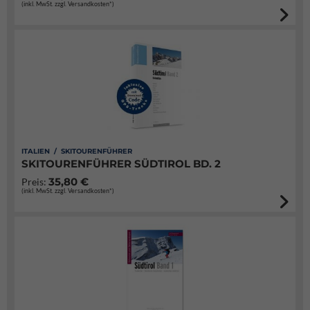
(inkl. MwSt. zzgl. Versandkosten*)
ITALIEN / SKITOURENFÜHRER
SKITOURENFÜHRER SÜDTIROL BD. 2
35,80 €
Preis:
(inkl. MwSt. zzgl. Versandkosten*)