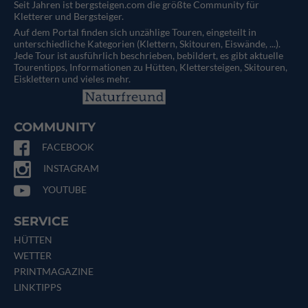
Seit Jahren ist bergsteigen.com die größte Community für
Kletterer und Bergsteiger.
Auf dem Portal finden sich unzählige Touren, eingeteilt in
unterschiedliche Kategorien (Klettern, Skitouren, Eiswände, ...).
Jede Tour ist ausführlich beschrieben, bebildert, es gibt aktuelle
Tourentipps, Informationen zu Hütten, Klettersteigen, Skitouren,
Eisklettern und vieles mehr.
COMMUNITY
FACEBOOK
INSTAGRAM
YOUTUBE
SERVICE
HÜTTEN
WETTER
PRINTMAGAZINE
LINKTIPPS