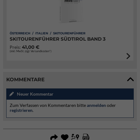
ÖSTERREICH / ITALIEN / SKITOURENFÜHRER
SKITOURENFÜHRER SÜDTIROL BAND 3
41,00 €
Preis:
(inkl. MwSt. zzgl. Versandkosten*)
KOMMENTARE
Neuer Kommentar
Zum Verfassen von Kommentaren bitte
anmelden
oder
registrieren
.