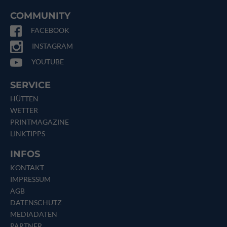
COMMUNITY
FACEBOOK
INSTAGRAM
YOUTUBE
SERVICE
HÜTTEN
WETTER
PRINTMAGAZINE
LINKTIPPS
INFOS
KONTAKT
IMPRESSUM
AGB
DATENSCHUTZ
MEDIADATEN
PARTNER