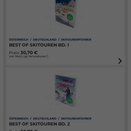
ÖSTERREICH / DEUTSCHLAND / SKITOURENFÜHRER
BEST OF SKITOUREN BD. 1
30,70 €
Preis:
(inkl. MwSt. zzgl. Versandkosten*)
ÖSTERREICH / DEUTSCHLAND / SKITOURENFÜHRER
BEST OF SKITOUREN BD. 2