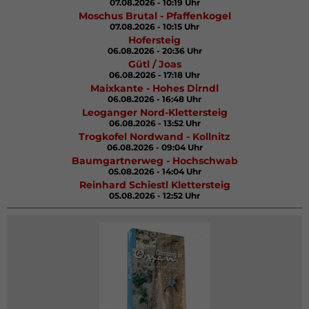
07.08.2026 - 10:19 Uhr
Moschus Brutal - Pfaffenkogel
07.08.2026 - 10:15 Uhr
Hofersteig
06.08.2026 - 20:36 Uhr
Gütl / Joas
06.08.2026 - 17:18 Uhr
Maixkante - Hohes Dirndl
06.08.2026 - 16:48 Uhr
Leoganger Nord-Klettersteig
06.08.2026 - 13:52 Uhr
Trogkofel Nordwand - Kollnitz
06.08.2026 - 09:04 Uhr
Baumgartnerweg - Hochschwab
05.08.2026 - 14:04 Uhr
Reinhard Schiestl Klettersteig
05.08.2026 - 12:52 Uhr