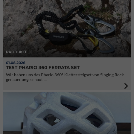
PRODUKTE
01.08.2026
TEST PHARIO 360 FERRATA SET
Wir haben uns das Phario 360° Klettersteigset von Singing Rock
genauer angeschaut ....