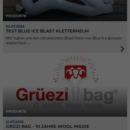
PRODUKTE
02.07.2026
TEST BLUE ICE BLAST KLETTERHELM
Wir haben uns den ultraleichten Blast Helm von Blue Ice genauer
angeschaut ....
PRODUKTE
21.07.2026
GRÜZI BAG - 10 JAHRE WOOL INSIDE