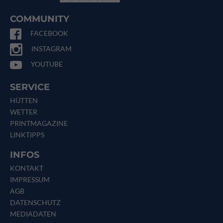
COMMUNITY
FACEBOOK
INSTAGRAM
YOUTUBE
SERVICE
HÜTTEN
WETTER
PRINTMAGAZINE
LINKTIPPS
INFOS
KONTAKT
IMPRESSUM
AGB
DATENSCHUTZ
MEDIADATEN