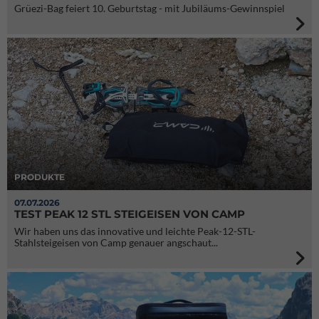
Grüezi-Bag feiert 10. Geburtstag - mit Jubiläums-Gewinnspiel
PRODUKTE
07.07.2026
TEST PEAK 12 STL STEIGEISEN VON CAMP
Wir haben uns das innovative und leichte Peak-12-STL-
Stahlsteigeisen von Camp genauer angschaut...