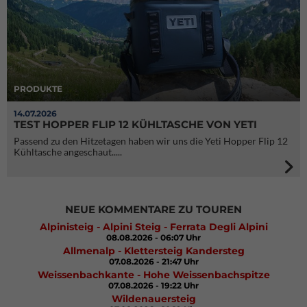
PRODUKTE
14.07.2026
TEST HOPPER FLIP 12 KÜHLTASCHE VON YETI
Passend zu den Hitzetagen haben wir uns die Yeti Hopper Flip 12
Kühltasche angeschaut.....
NEUE KOMMENTARE ZU TOUREN
Alpinisteig - Alpini Steig - Ferrata Degli Alpini
08.08.2026 - 06:07 Uhr
Allmenalp - Klettersteig Kandersteg
07.08.2026 - 21:47 Uhr
Weissenbachkante - Hohe Weissenbachspitze
07.08.2026 - 19:22 Uhr
Wildenauersteig