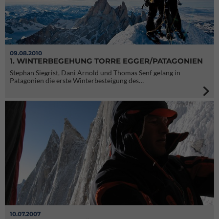
09.08.2010
1. WINTERBEGEHUNG TORRE EGGER/PATAGONIEN
Stephan Siegrist, Dani Arnold und Thomas Senf gelang in
Patagonien die erste Winterbesteigung des…
10.07.2007