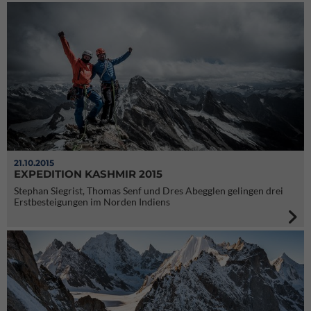
21.10.2015
EXPEDITION KASHMIR 2015
Stephan Siegrist, Thomas Senf und Dres Abegglen gelingen drei
Erstbesteigungen im Norden Indiens