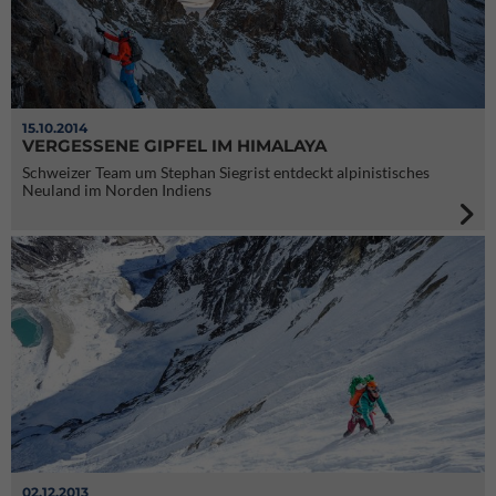
15.10.2014
VERGESSENE GIPFEL IM HIMALAYA
Schweizer Team um Stephan Siegrist entdeckt alpinistisches
Neuland im Norden Indiens
02.12.2013