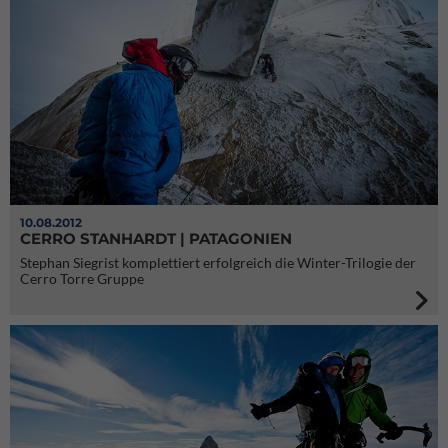
10.08.2012
CERRO STANHARDT | PATAGONIEN
Stephan Siegrist komplettiert erfolgreich die Winter-Trilogie der
Cerro Torre Gruppe