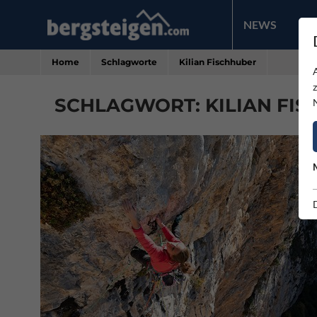
NEWS
PR
Home
Schlagworte
Kilian Fischhuber
SCHLAGWORT: KILIAN FIS