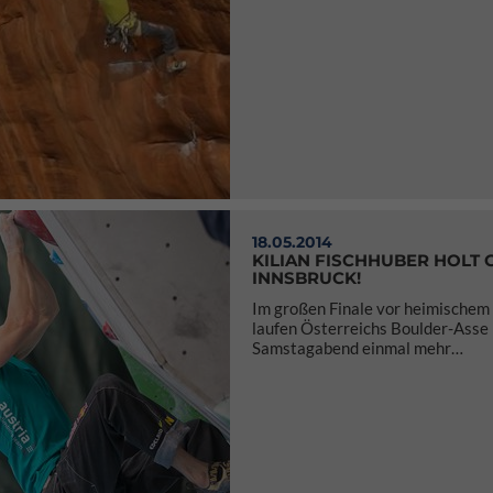
18.05.2014
KILIAN FISCHHUBER HOLT 
INNSBRUCK!
Im großen Finale vor heimischem
laufen Österreichs Boulder-Asse
Samstagabend einmal mehr…