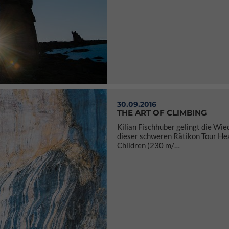
30.09.2016
THE ART OF CLIMBING
Kilian Fischhuber gelingt die Wi
dieser schweren Rätikon Tour He
Children (230 m/…