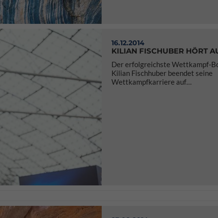
16.12.2014
KILIAN FISCHUBER HÖRT A
Der erfolgreichste Wettkampf-B
Kilian Fischhuber beendet seine
Wettkampfkarriere auf…