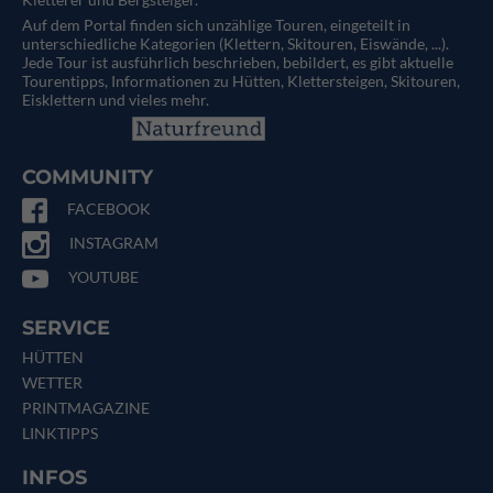
Auf dem Portal finden sich unzählige Touren, eingeteilt in
unterschiedliche Kategorien (Klettern, Skitouren, Eiswände, ...).
Jede Tour ist ausführlich beschrieben, bebildert, es gibt aktuelle
Tourentipps, Informationen zu Hütten, Klettersteigen, Skitouren,
Eisklettern und vieles mehr.
COMMUNITY
FACEBOOK
INSTAGRAM
YOUTUBE
SERVICE
HÜTTEN
WETTER
PRINTMAGAZINE
LINKTIPPS
INFOS