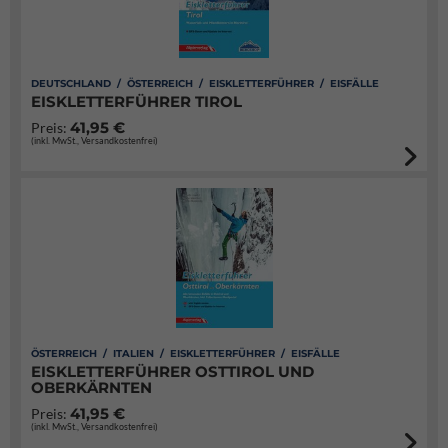
DEUTSCHLAND / ÖSTERREICH / EISKLETTERFÜHRER / EISFÄLLE
EISKLETTERFÜHRER TIROL
41,95 €
Preis:
(inkl. MwSt., Versandkostenfrei)
ÖSTERREICH / ITALIEN / EISKLETTERFÜHRER / EISFÄLLE
EISKLETTERFÜHRER OSTTIROL UND
OBERKÄRNTEN
41,95 €
Preis:
(inkl. MwSt., Versandkostenfrei)