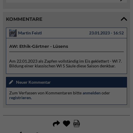
KOMMENTARE
Martin Feistl
23.01.2023 - 16:52
AW: Ethik-Gärtner - Lüsens
Am 22.01.2023 als Zapfen vollständig im Eis geklettert - WI 7.
Bildung einer klassischen WI 5 Säule diese Saison denkbar.
Neuer Kommentar
Zum Verfassen von Kommentaren bitte
anmelden
oder
registrieren
.