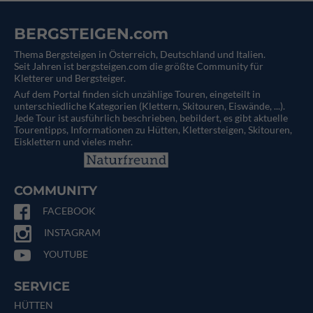
BERGSTEIGEN.com
Thema Bergsteigen in Österreich, Deutschland und Italien.
Seit Jahren ist bergsteigen.com die größte Community für
Kletterer und Bergsteiger.
Auf dem Portal finden sich unzählige Touren, eingeteilt in
unterschiedliche Kategorien (Klettern, Skitouren, Eiswände, ...).
Jede Tour ist ausführlich beschrieben, bebildert, es gibt aktuelle
Tourentipps, Informationen zu Hütten, Klettersteigen, Skitouren,
Eisklettern und vieles mehr.
COMMUNITY
FACEBOOK
INSTAGRAM
YOUTUBE
SERVICE
HÜTTEN