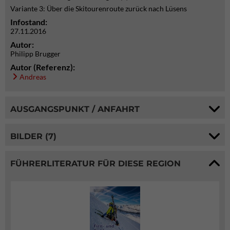
Variante 3: Über die Skitourenroute zurück nach Lüsens
Infostand:
27.11.2016
Autor:
Philipp Brugger
Autor (Referenz):
Andreas
AUSGANGSPUNKT / ANFAHRT
BILDER (7)
FÜHRERLITERATUR FÜR DIESE REGION