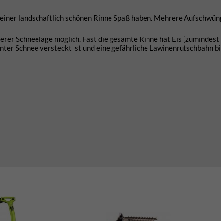
in einer landschaftlich schönen Rinne Spaß haben. Mehrere Aufschwün
herer Schneelage möglich. Fast die gesamte Rinne hat Eis (zumindest
nter Schnee versteckt ist und eine gefährliche Lawinenrutschbahn b