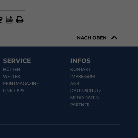
NACH OBEN
SERVICE
INFOS
HÜTTEN
KONTAKT
WETTER
IMPRESSUM
PRINTMAGAZINE
AGB
LINKTIPPS
DATENSCHUTZ
MEDIADATEN
PARTNER