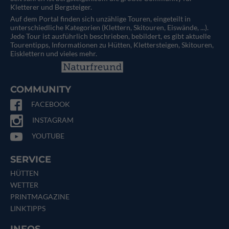
Kletterer und Bergsteiger.
Auf dem Portal finden sich unzählige Touren, eingeteilt in
unterschiedliche Kategorien (Klettern, Skitouren, Eiswände, ...).
Jede Tour ist ausführlich beschrieben, bebildert, es gibt aktuelle
Tourentipps, Informationen zu Hütten, Klettersteigen, Skitouren,
Eisklettern und vieles mehr.
COMMUNITY
FACEBOOK
INSTAGRAM
YOUTUBE
SERVICE
HÜTTEN
WETTER
PRINTMAGAZINE
LINKTIPPS