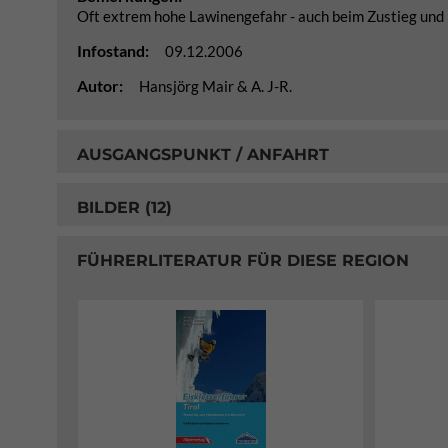
Oft extrem hohe Lawinengefahr - auch beim Zustieg und 
Infostand:
09.12.2006
Autor:
Hansjörg Mair & A. J-R.
AUSGANGSPUNKT / ANFAHRT
BILDER (12)
FÜHRERLITERATUR FÜR DIESE REGION