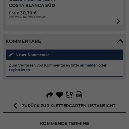
SPANIEN / SONSTIGE LÄNDER
COSTA BLANCA SÜD
30,70 €
Preis:
(inkl. MwSt. zzgl. Versandkosten*)
KOMMENTARE
Neuer Kommentar
Zum Verfassen von Kommentaren bitte
anmelden
oder
registrieren
.
ZURÜCK ZUR KLETTERGARTEN LISTANSICHT
KOMMENDE TERMINE