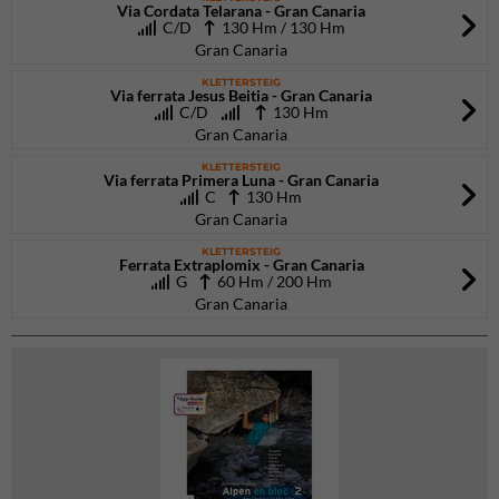
Via Cordata Telarana - Gran Canaria
C/D
130 Hm / 130 Hm
Gran Canaria
KLETTERSTEIG
Via ferrata Jesus Beitia - Gran Canaria
C/D
130 Hm
Gran Canaria
KLETTERSTEIG
Via ferrata Primera Luna - Gran Canaria
C
130 Hm
Gran Canaria
KLETTERSTEIG
Ferrata Extraplomix - Gran Canaria
G
60 Hm / 200 Hm
Gran Canaria