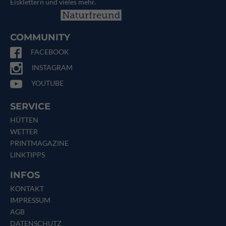
Eisklettern und vieles mehr.
COMMUNITY
FACEBOOK
INSTAGRAM
YOUTUBE
SERVICE
HÜTTEN
WETTER
PRINTMAGAZINE
LINKTIPPS
INFOS
KONTAKT
IMPRESSUM
AGB
DATENSCHUTZ