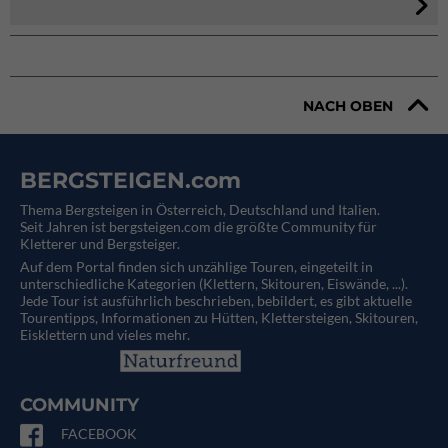
NACH OBEN
BERGSTEIGEN.com
Thema Bergsteigen in Österreich, Deutschland und Italien.
Seit Jahren ist bergsteigen.com die größte Community für
Kletterer und Bergsteiger.
Auf dem Portal finden sich unzählige Touren, eingeteilt in
unterschiedliche Kategorien (Klettern, Skitouren, Eiswände, ...).
Jede Tour ist ausführlich beschrieben, bebildert, es gibt aktuelle
Tourentipps, Informationen zu Hütten, Klettersteigen, Skitouren,
Eisklettern und vieles mehr.
COMMUNITY
FACEBOOK