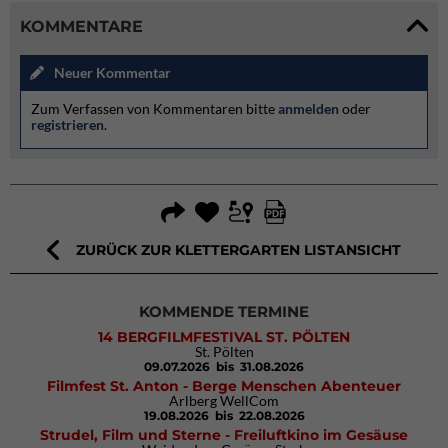
KOMMENTARE
Neuer Kommentar
Zum Verfassen von Kommentaren bitte
anmelden
oder
registrieren
.
ZURÜCK ZUR KLETTERGARTEN LISTANSICHT
KOMMENDE TERMINE
14 BERGFILMFESTIVAL ST. PÖLTEN
St. Pölten
09.07.2026
bis 31.08.2026
Filmfest St. Anton - Berge Menschen Abenteuer
Arlberg WellCom
19.08.2026
bis 22.08.2026
Strudel, Film und Sterne - Freiluftkino im Gesäuse