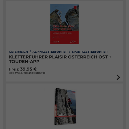
ÖSTERREICH / ALPINKLETTERFÜHRER / SPORTKLETTERFÜHRER
KLETTERFÜHRER PLAISIR ÖSTERREICH OST +
TOUREN-APP
39,95 €
Preis:
(inkl. MwSt., Versandkostenfrei)