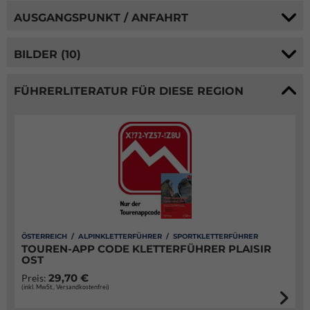
AUSGANGSPUNKT / ANFAHRT
BILDER (10)
FÜHRERLITERATUR FÜR DIESE REGION
ÖSTERREICH / ALPINKLETTERFÜHRER / SPORTKLETTERFÜHRER
TOUREN-APP CODE KLETTERFÜHRER PLAISIR
OST
29,70 €
Preis:
(inkl. MwSt., Versandkostenfrei)