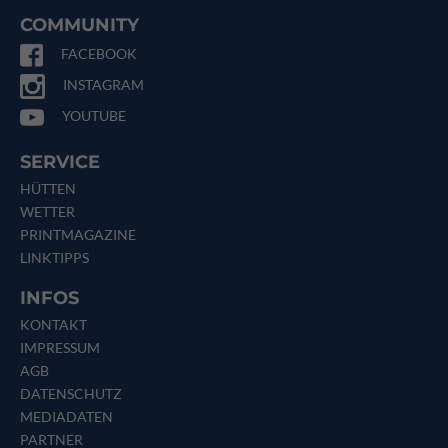
COMMUNITY
FACEBOOK
INSTAGRAM
YOUTUBE
SERVICE
HÜTTEN
WETTER
PRINTMAGAZINE
LINKTIPPS
INFOS
KONTAKT
IMPRESSUM
AGB
DATENSCHUTZ
MEDIADATEN
PARTNER