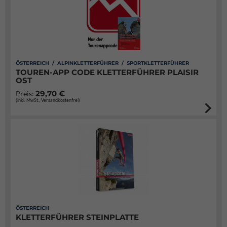
ÖSTERREICH / ALPINKLETTERFÜHRER / SPORTKLETTERFÜHRER
TOUREN-APP CODE KLETTERFÜHRER PLAISIR
OST
29,70 €
Preis:
(inkl. MwSt., Versandkostenfrei)
ÖSTERREICH
KLETTERFÜHRER STEINPLATTE