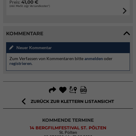
41,00 €
Preis:
(inkl. MwSt. zzgl. Versandkosten*)
KOMMENTARE
Neuer Kommentar
Zum Verfassen von Kommentaren bitte
anmelden
oder
registrieren
.
ZURÜCK ZUR KLETTERN LISTANSICHT
KOMMENDE TERMINE
14 BERGFILMFESTIVAL ST. PÖLTEN
St. Pölten