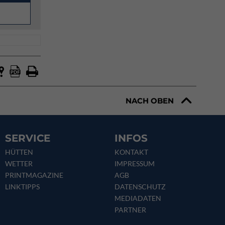
NACH OBEN
SERVICE
INFOS
HÜTTEN
KONTAKT
WETTER
IMPRESSUM
PRINTMAGAZINE
AGB
LINKTIPPS
DATENSCHUTZ
MEDIADATEN
PARTNER