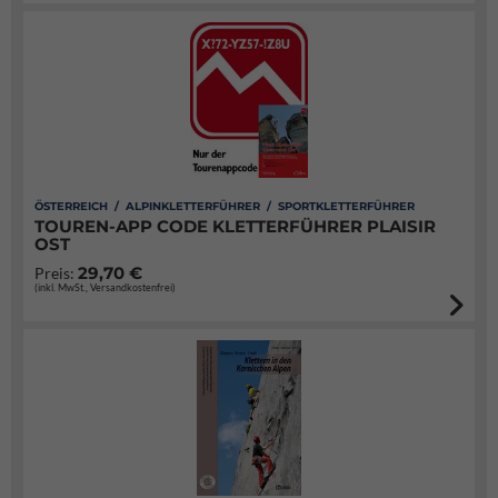
ÖSTERREICH / ALPINKLETTERFÜHRER / SPORTKLETTERFÜHRER
TOUREN-APP CODE KLETTERFÜHRER PLAISIR
OST
29,70 €
Preis:
(inkl. MwSt., Versandkostenfrei)