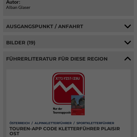
Autor:
Alban Glaser
AUSGANGSPUNKT / ANFAHRT
BILDER (19)
FÜHRERLITERATUR FÜR DIESE REGION
ÖSTERREICH / ALPINKLETTERFÜHRER / SPORTKLETTERFÜHRER
TOUREN-APP CODE KLETTERFÜHRER PLAISIR
OST