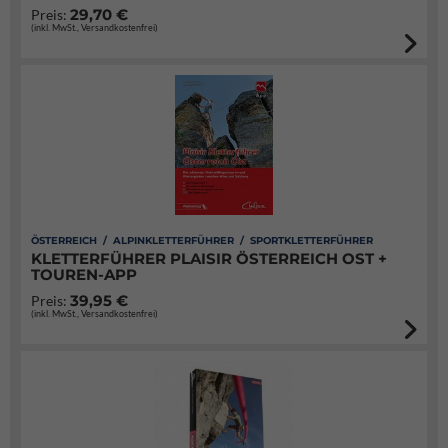
29,70 €
Preis:
(inkl. MwSt., Versandkostenfrei)
ÖSTERREICH / ALPINKLETTERFÜHRER / SPORTKLETTERFÜHRER
KLETTERFÜHRER PLAISIR ÖSTERREICH OST +
TOUREN-APP
39,95 €
Preis:
(inkl. MwSt., Versandkostenfrei)