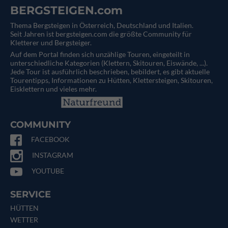
BERGSTEIGEN.com
Thema Bergsteigen in Österreich, Deutschland und Italien.
Seit Jahren ist bergsteigen.com die größte Community für
Kletterer und Bergsteiger.
Auf dem Portal finden sich unzählige Touren, eingeteilt in
unterschiedliche Kategorien (Klettern, Skitouren, Eiswände, ...).
Jede Tour ist ausführlich beschrieben, bebildert, es gibt aktuelle
Tourentipps, Informationen zu Hütten, Klettersteigen, Skitouren,
Eisklettern und vieles mehr.
COMMUNITY
FACEBOOK
INSTAGRAM
YOUTUBE
SERVICE
HÜTTEN
WETTER