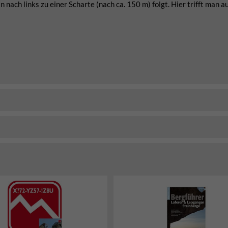
nach links zu einer Scharte (nach ca. 150 m) folgt. Hier trifft man a