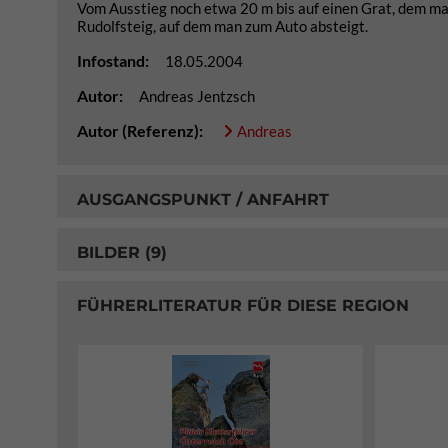
Vom Ausstieg noch etwa 20 m bis auf einen Grat, dem man 
Rudolfsteig, auf dem man zum Auto absteigt.
Infostand:
18.05.2004
Autor:
Andreas Jentzsch
Autor (Referenz):
Andreas
AUSGANGSPUNKT / ANFAHRT
BILDER (9)
FÜHRERLITERATUR FÜR DIESE REGION