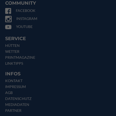
COMMUNITY
FACEBOOK
INSTAGRAM
YOUTUBE
SERVICE
HÜTTEN
WETTER
PRINTMAGAZINE
LINKTIPPS
INFOS
KONTAKT
IMPRESSUM
AGB
DATENSCHUTZ
MEDIADATEN
PARTNER