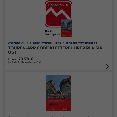
ÖSTERREICH / ALPINKLETTERFÜHRER / SPORTKLETTERFÜHRER
TOUREN-APP CODE KLETTERFÜHRER PLAISIR
OST
29,70 €
Preis:
(inkl. MwSt., Versandkostenfrei)