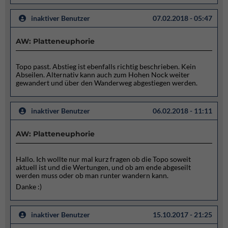
inaktiver Benutzer
07.02.2018 - 05:47
AW: Platteneuphorie
Topo passt. Abstieg ist ebenfalls richtig beschrieben. Kein
Abseilen. Alternativ kann auch zum Hohen Nock weiter
gewandert und über den Wanderweg abgestiegen werden.
inaktiver Benutzer
06.02.2018 - 11:11
AW: Platteneuphorie
Hallo. Ich wollte nur mal kurz fragen ob die Topo soweit
aktuell ist und die Wertungen, und ob am ende abgeseilt
werden muss oder ob man runter wandern kann.
Danke :)
inaktiver Benutzer
15.10.2017 - 21:25