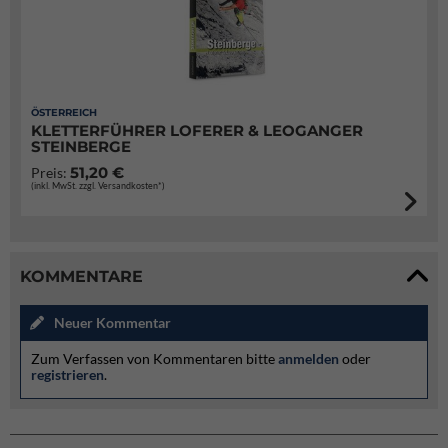
ÖSTERREICH
KLETTERFÜHRER LOFERER & LEOGANGER
STEINBERGE
51,20 €
Preis:
(inkl. MwSt. zzgl. Versandkosten*)
KOMMENTARE
Neuer Kommentar
Zum Verfassen von Kommentaren bitte
anmelden
oder
registrieren
.