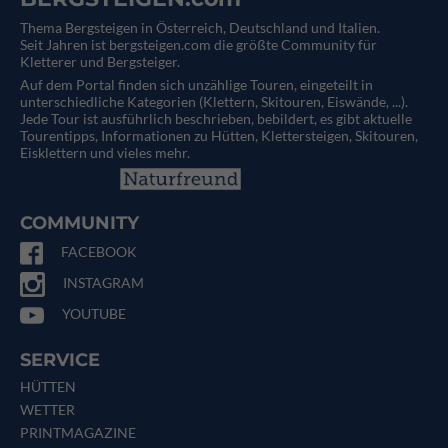
Thema Bergsteigen in Österreich, Deutschland und Italien.
Seit Jahren ist bergsteigen.com die größte Community für
Kletterer und Bergsteiger.
Auf dem Portal finden sich unzählige Touren, eingeteilt in
unterschiedliche Kategorien (Klettern, Skitouren, Eiswände, ...).
Jede Tour ist ausführlich beschrieben, bebildert, es gibt aktuelle
Tourentipps, Informationen zu Hütten, Klettersteigen, Skitouren,
Eisklettern und vieles mehr.
COMMUNITY
FACEBOOK
INSTAGRAM
YOUTUBE
SERVICE
HÜTTEN
WETTER
PRINTMAGAZINE