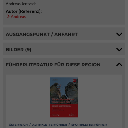
Andreas Jentzsch
Autor (Referenz):
Andreas
AUSGANGSPUNKT / ANFAHRT
BILDER (9)
FÜHRERLITERATUR FÜR DIESE REGION
ÖSTERREICH / ALPINKLETTERFÜHRER / SPORTKLETTERFÜHRER