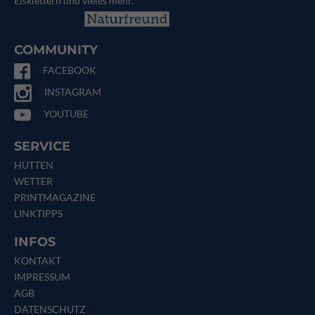
Eisklettern und vieles mehr.
COMMUNITY
FACEBOOK
INSTAGRAM
YOUTUBE
SERVICE
HÜTTEN
WETTER
PRINTMAGAZINE
LINKTIPPS
INFOS
KONTAKT
IMPRESSUM
AGB
DATENSCHUTZ