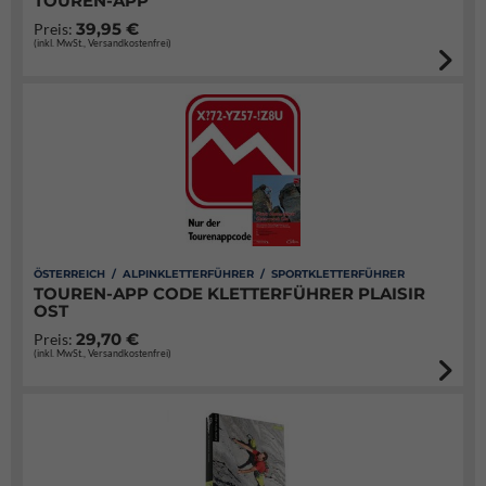
TOUREN-APP
39,95 €
Preis:
(inkl. MwSt., Versandkostenfrei)
ÖSTERREICH / ALPINKLETTERFÜHRER / SPORTKLETTERFÜHRER
TOUREN-APP CODE KLETTERFÜHRER PLAISIR
OST
29,70 €
Preis:
(inkl. MwSt., Versandkostenfrei)