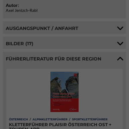
Autor:
Axel Jentzch-Rabl
AUSGANGSPUNKT / ANFAHRT
BILDER (17)
FÜHRERLITERATUR FÜR DIESE REGION
ÖSTERREICH / ALPINKLETTERFÜHRER / SPORTKLETTERFÜHRER
KLETTERFÜHRER PLAISIR ÖSTERREICH OST +