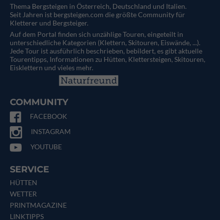
Thema Bergsteigen in Österreich, Deutschland und Italien.
Seit Jahren ist bergsteigen.com die größte Community für
Kletterer und Bergsteiger.
Auf dem Portal finden sich unzählige Touren, eingeteilt in
unterschiedliche Kategorien (Klettern, Skitouren, Eiswände, ...).
Jede Tour ist ausführlich beschrieben, bebildert, es gibt aktuelle
Tourentipps, Informationen zu Hütten, Klettersteigen, Skitouren,
Eisklettern und vieles mehr.
COMMUNITY
FACEBOOK
INSTAGRAM
YOUTUBE
SERVICE
HÜTTEN
WETTER
PRINTMAGAZINE
LINKTIPPS