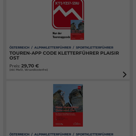
ÖSTERREICH / ALPINKLETTERFÜHRER / SPORTKLETTERFÜHRER
TOUREN-APP CODE KLETTERFÜHRER PLAISIR
OST
29,70 €
Preis:
(inkl. MwSt., Versandkostenfrei)
ÖSTERREICH / ALPINKLETTERFÜHRER / SPORTKLETTERFÜHRER