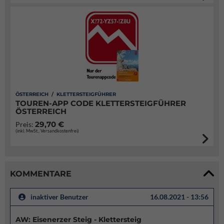
ÖSTERREICH / KLETTERSTEIGFÜHRER
TOUREN-APP CODE KLETTERSTEIGFÜHRER
ÖSTERREICH
29,70 €
Preis:
(inkl. MwSt., Versandkostenfrei)
KOMMENTARE
inaktiver Benutzer
16.08.2021 - 13:56
AW: Eisenerzer Steig - Klettersteig