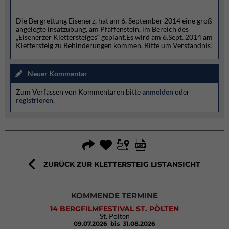
Die Bergrettung Eisenerz, hat am 6. September 2014 eine groß
angelegte insatzübung, am Pfaffenstein, im Bereich des
„Eisenerzer Klettersteiges“ geplant.Es wird am 6.Sept. 2014 am
Klettersteig zu Behinderungen kommen. Bitte um Verständnis!
Neuer Kommentar
Zum Verfassen von Kommentaren bitte
anmelden
oder
registrieren
.
ZURÜCK ZUR KLETTERSTEIG LISTANSICHT
KOMMENDE TERMINE
14 BERGFILMFESTIVAL ST. PÖLTEN
St. Pölten
09.07.2026
bis 31.08.2026