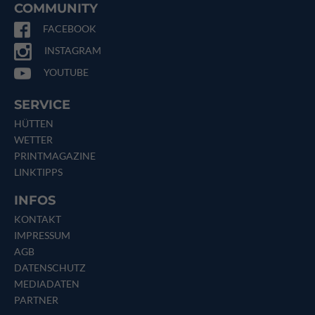
COMMUNITY
FACEBOOK
INSTAGRAM
YOUTUBE
SERVICE
HÜTTEN
WETTER
PRINTMAGAZINE
LINKTIPPS
INFOS
KONTAKT
IMPRESSUM
AGB
DATENSCHUTZ
MEDIADATEN
PARTNER