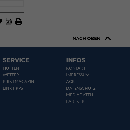
NACH OBEN
SERVICE
INFOS
HÜTTEN
KONTAKT
WETTER
IMPRESSUM
PRINTMAGAZINE
AGB
LINKTIPPS
DATENSCHUTZ
MEDIADATEN
PARTNER