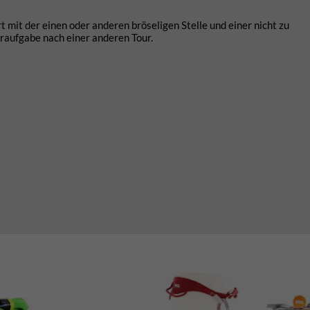
t mit der einen oder anderen bröseligen Stelle und einer nicht zu
raufgabe nach einer anderen Tour.