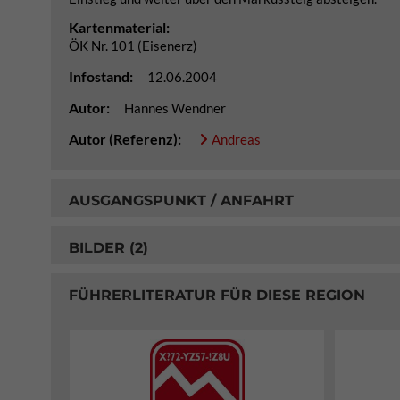
Kartenmaterial:
ÖK Nr. 101 (Eisenerz)
Infostand:
12.06.2004
Autor:
Hannes Wendner
Autor (Referenz):
Andreas
AUSGANGSPUNKT / ANFAHRT
BILDER (2)
FÜHRERLITERATUR FÜR DIESE REGION