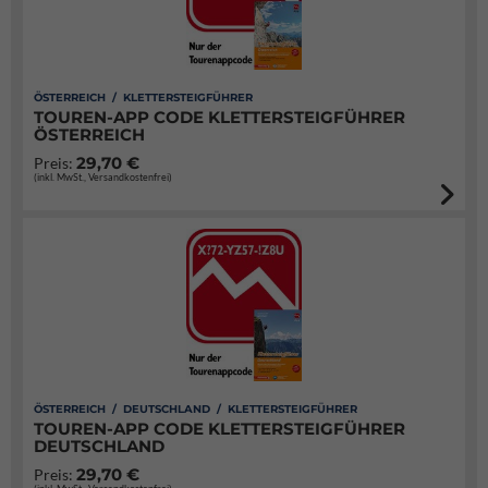
ÖSTERREICH / KLETTERSTEIGFÜHRER
TOUREN-APP CODE KLETTERSTEIGFÜHRER
ÖSTERREICH
29,70 €
Preis:
(inkl. MwSt., Versandkostenfrei)
ÖSTERREICH / DEUTSCHLAND / KLETTERSTEIGFÜHRER
TOUREN-APP CODE KLETTERSTEIGFÜHRER
DEUTSCHLAND
29,70 €
Preis: