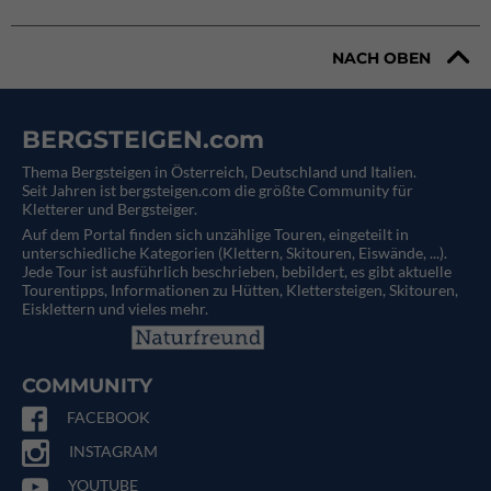
NACH OBEN
BERGSTEIGEN.com
Thema Bergsteigen in Österreich, Deutschland und Italien.
Seit Jahren ist bergsteigen.com die größte Community für
Kletterer und Bergsteiger.
Auf dem Portal finden sich unzählige Touren, eingeteilt in
unterschiedliche Kategorien (Klettern, Skitouren, Eiswände, ...).
Jede Tour ist ausführlich beschrieben, bebildert, es gibt aktuelle
Tourentipps, Informationen zu Hütten, Klettersteigen, Skitouren,
Eisklettern und vieles mehr.
COMMUNITY
FACEBOOK
INSTAGRAM
YOUTUBE