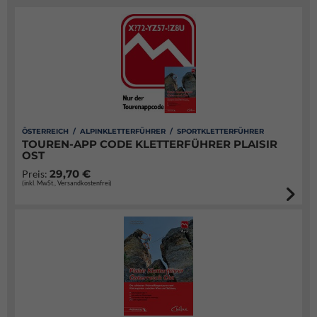
ÖSTERREICH / ALPINKLETTERFÜHRER / SPORTKLETTERFÜHRER
TOUREN-APP CODE KLETTERFÜHRER PLAISIR
OST
29,70 €
Preis:
(inkl. MwSt., Versandkostenfrei)