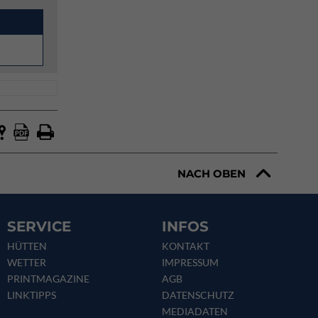
NACH OBEN
SERVICE
INFOS
HÜTTEN
KONTAKT
WETTER
IMPRESSUM
PRINTMAGAZINE
AGB
LINKTIPPS
DATENSCHUTZ
MEDIADATEN