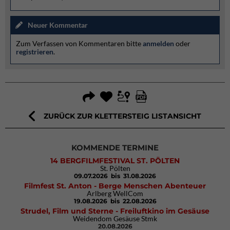
Neuer Kommentar
Zum Verfassen von Kommentaren bitte
anmelden
oder
registrieren
.
ZURÜCK ZUR KLETTERSTEIG LISTANSICHT
KOMMENDE TERMINE
14 BERGFILMFESTIVAL ST. PÖLTEN
St. Pölten
09.07.2026
bis 31.08.2026
Filmfest St. Anton - Berge Menschen Abenteuer
Arlberg WellCom
19.08.2026
bis 22.08.2026
Strudel, Film und Sterne - Freiluftkino im Gesäuse
Weidendom Gesäuse Stmk
20.08.2026