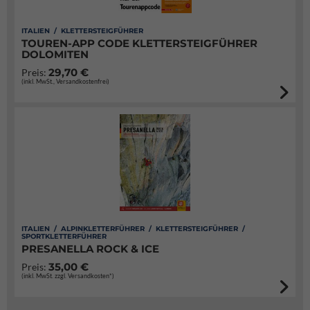
ITALIEN / KLETTERSTEIGFÜHRER
TOUREN-APP CODE KLETTERSTEIGFÜHRER
DOLOMITEN
29,70 €
Preis:
(inkl. MwSt., Versandkostenfrei)
ITALIEN / ALPINKLETTERFÜHRER / KLETTERSTEIGFÜHRER /
SPORTKLETTERFÜHRER
PRESANELLA ROCK & ICE
35,00 €
Preis:
(inkl. MwSt. zzgl. Versandkosten*)