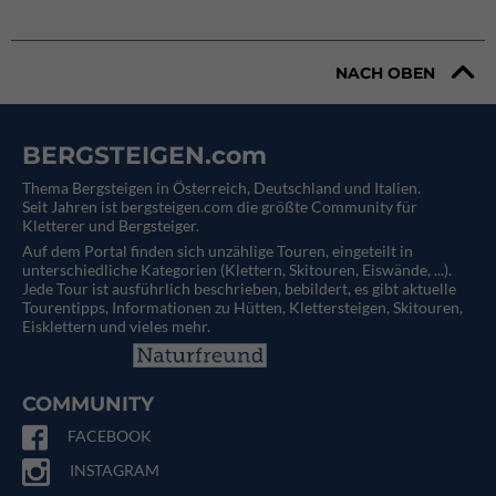
NACH OBEN
BERGSTEIGEN.com
Thema Bergsteigen in Österreich, Deutschland und Italien.
Seit Jahren ist bergsteigen.com die größte Community für
Kletterer und Bergsteiger.
Auf dem Portal finden sich unzählige Touren, eingeteilt in
unterschiedliche Kategorien (Klettern, Skitouren, Eiswände, ...).
Jede Tour ist ausführlich beschrieben, bebildert, es gibt aktuelle
Tourentipps, Informationen zu Hütten, Klettersteigen, Skitouren,
Eisklettern und vieles mehr.
COMMUNITY
FACEBOOK
INSTAGRAM