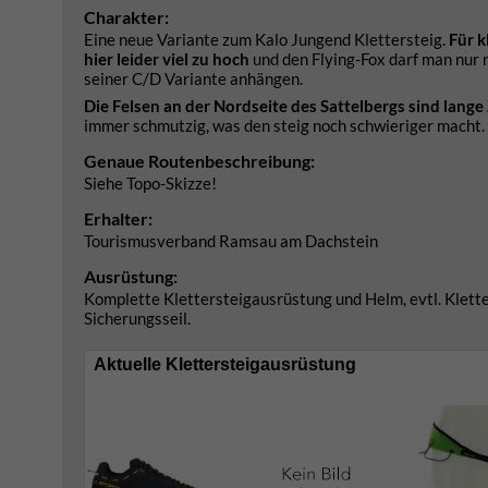
Charakter:
Eine neue Variante zum Kalo Jungend Klettersteig.
Für k
hier leider viel zu hoch
und den Flying-Fox darf man nur 
seiner C/D Variante anhängen.
Die Felsen an der Nordseite des Sattelbergs sind lange 
immer schmutzig, was den steig noch schwieriger macht
Genaue Routenbeschreibung:
Siehe Topo-Skizze!
Erhalter:
Tourismusverband Ramsau am Dachstein
Ausrüstung:
Komplette Klettersteigausrüstung und Helm, evtl. Klett
Sicherungsseil.
Aktuelle Klettersteigausrüstung