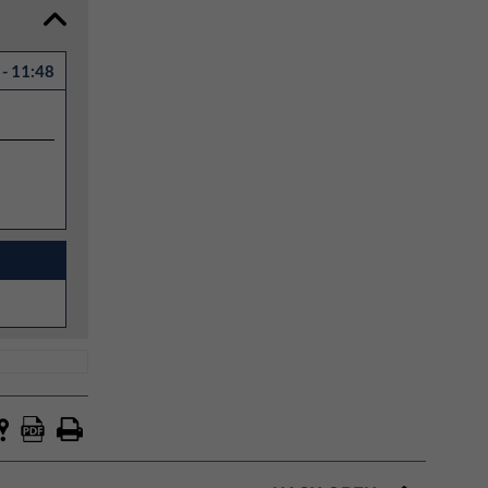
- 11:48