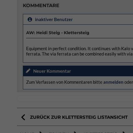
KOMMENTARE
inaktiver Benutzer
AW: Heidi Steig - Klettersteig
Equipment in perfect condition. It continues with Kalo 
ferrata. The via ferrata can be combined easily with vias
Neuer Kommentar
Zum Verfassen von Kommentaren bitte
anmelden
ode
ZURÜCK ZUR KLETTERSTEIG LISTANSICHT