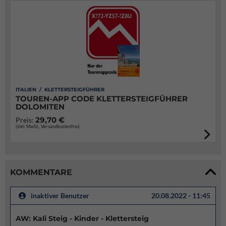
ITALIEN / KLETTERSTEIGFÜHRER
TOUREN-APP CODE KLETTERSTEIGFÜHRER
DOLOMITEN
29,70 €
Preis:
(inkl. MwSt., Versandkostenfrei)
KOMMENTARE
inaktiver Benutzer
20.08.2022 - 11:45
AW: Kali Steig - Kinder - Klettersteig