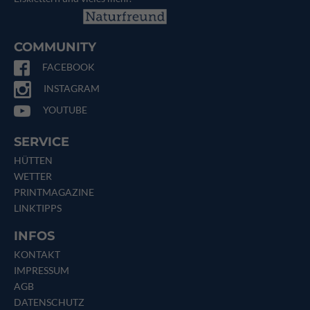
COMMUNITY
FACEBOOK
INSTAGRAM
YOUTUBE
SERVICE
HÜTTEN
WETTER
PRINTMAGAZINE
LINKTIPPS
INFOS
KONTAKT
IMPRESSUM
AGB
DATENSCHUTZ