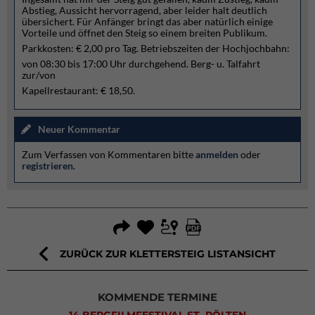
Abstieg, Aussicht hervorragend, aber leider halt deutlich
übersichert. Für Anfänger bringt das aber natürlich einige
Vorteile und öffnet den Steig so einem breiten Publikum.
Parkkosten: € 2,00 pro Tag. Betriebszeiten der Hochjochbahn:
von 08:30 bis 17:00 Uhr durchgehend. Berg- u. Talfahrt
zur/von
Kapellrestaurant: € 18,50.
Neuer Kommentar
Zum Verfassen von Kommentaren bitte
anmelden
oder
registrieren
.
ZURÜCK ZUR KLETTERSTEIG LISTANSICHT
KOMMENDE TERMINE