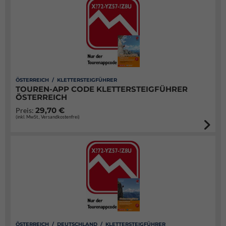
ÖSTERREICH / KLETTERSTEIGFÜHRER
TOUREN-APP CODE KLETTERSTEIGFÜHRER
ÖSTERREICH
29,70 €
Preis:
(inkl. MwSt., Versandkostenfrei)
ÖSTERREICH / DEUTSCHLAND / KLETTERSTEIGFÜHRER