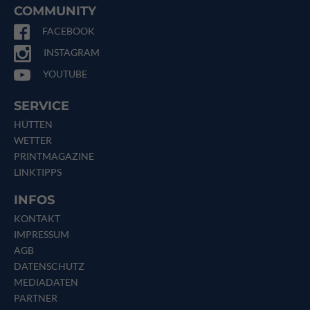
COMMUNITY
FACEBOOK
INSTAGRAM
YOUTUBE
SERVICE
HÜTTEN
WETTER
PRINTMAGAZINE
LINKTIPPS
INFOS
KONTAKT
IMPRESSUM
AGB
DATENSCHUTZ
MEDIADATEN
PARTNER