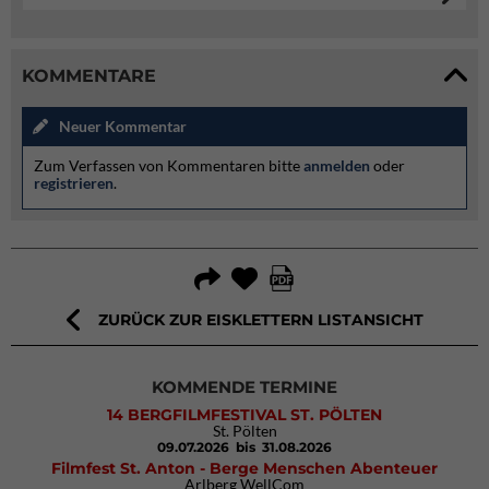
KOMMENTARE
Neuer Kommentar
Zum Verfassen von Kommentaren bitte
anmelden
oder
registrieren
.
ZURÜCK ZUR EISKLETTERN LISTANSICHT
KOMMENDE TERMINE
14 BERGFILMFESTIVAL ST. PÖLTEN
St. Pölten
09.07.2026
bis 31.08.2026
Filmfest St. Anton - Berge Menschen Abenteuer
Arlberg WellCom