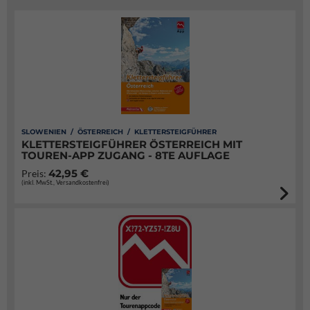
SLOWENIEN / ÖSTERREICH / KLETTERSTEIGFÜHRER
KLETTERSTEIGFÜHRER ÖSTERREICH MIT
TOUREN-APP ZUGANG - 8TE AUFLAGE
42,95 €
Preis:
(inkl. MwSt., Versandkostenfrei)