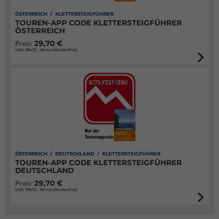
ÖSTERREICH / KLETTERSTEIGFÜHRER
TOUREN-APP CODE KLETTERSTEIGFÜHRER
ÖSTERREICH
29,70 €
Preis:
(inkl. MwSt., Versandkostenfrei)
ÖSTERREICH / DEUTSCHLAND / KLETTERSTEIGFÜHRER
TOUREN-APP CODE KLETTERSTEIGFÜHRER
DEUTSCHLAND
29,70 €
Preis:
(inkl. MwSt., Versandkostenfrei)