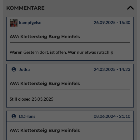
KOMMENTARE
kampfgelse
26.09.2025 - 15:30
AW: Klettersteig Burg Heinfels
Waren Gestern dort, ist offen. War nur etwas rutschig
Jotka
24.03.2025 - 14:23
AW: Klettersteig Burg Heinfels
Still closed 23.03.2025
DDHans
08.06.2024 - 21:10
AW: Klettersteig Burg Heinfels