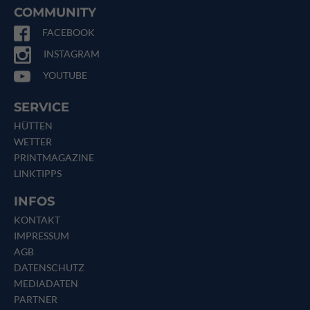
COMMUNITY
FACEBOOK
INSTAGRAM
YOUTUBE
SERVICE
HÜTTEN
WETTER
PRINTMAGAZINE
LINKTIPPS
INFOS
KONTAKT
IMPRESSUM
AGB
DATENSCHUTZ
MEDIADATEN
PARTNER