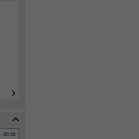
- 20:30