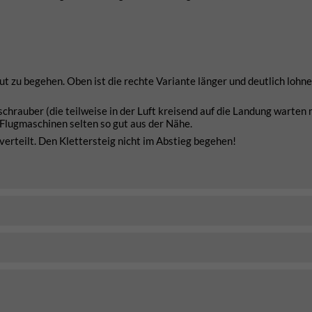
ut zu begehen. Oben ist die rechte Variante länger und deutlich lohn
chrauber (die teilweise in der Luft kreisend auf die Landung warten
Flugmaschinen selten so gut aus der Nähe.
verteilt. Den Klettersteig nicht im Abstieg begehen!