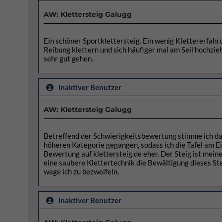
AW: Klettersteig Galugg
Ein schöner Sportklettersteig. Ein wenig Klettererfahr
Reibung klettern und sich häufiger mal am Seil hochzieh
sehr gut gehen.
inaktiver Benutzer
AW: Klettersteig Galugg
Betreffend der Schwierigkeitsbewertung stimme ich da 
höheren Kategorie gegangen, sodass ich die Tafel am Ei
Bewertung auf klettersteig.de eher. Der Steig ist mein
eine saubere Klettertechnik die Bewältigung dieses Stei
wage ich zu bezweifeln.
inaktiver Benutzer