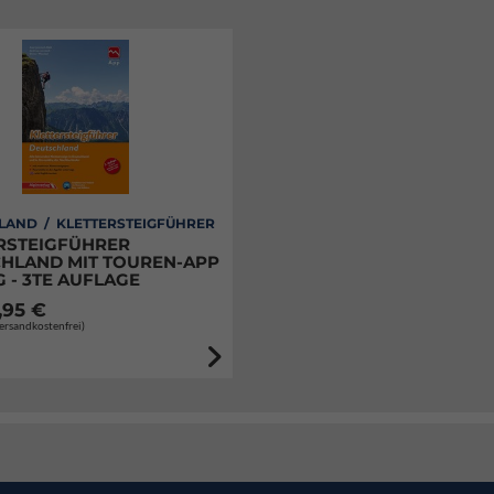
LAND / KLETTERSTEIGFÜHRER
RSTEIGFÜHRER
HLAND MIT TOUREN-APP
 - 3TE AUFLAGE
,95 €
Versandkostenfrei)