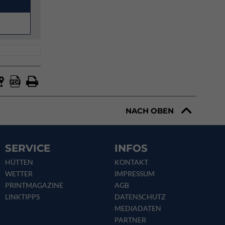
NACH OBEN
SERVICE
INFOS
HÜTTEN
KONTAKT
WETTER
IMPRESSUM
PRINTMAGAZINE
AGB
LINKTIPPS
DATENSCHUTZ
MEDIADATEN
PARTNER