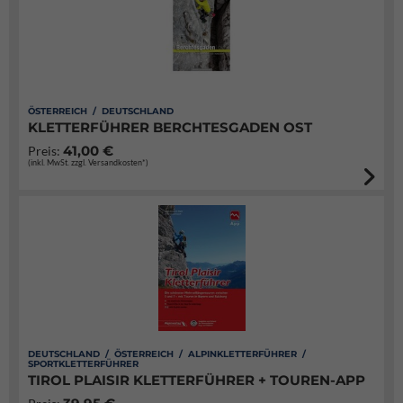
ÖSTERREICH / DEUTSCHLAND
KLETTERFÜHRER BERCHTESGADEN OST
41,00 €
Preis:
(inkl. MwSt. zzgl. Versandkosten*)
DEUTSCHLAND / ÖSTERREICH / ALPINKLETTERFÜHRER /
SPORTKLETTERFÜHRER
TIROL PLAISIR KLETTERFÜHRER + TOUREN-APP