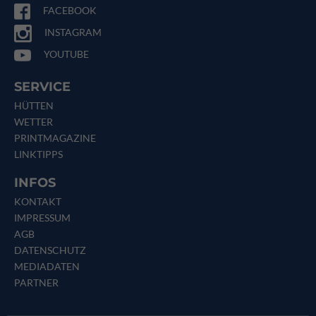
FACEBOOK
INSTAGRAM
YOUTUBE
SERVICE
HÜTTEN
WETTER
PRINTMAGAZINE
LINKTIPPS
INFOS
KONTAKT
IMPRESSUM
AGB
DATENSCHUTZ
MEDIADATEN
PARTNER