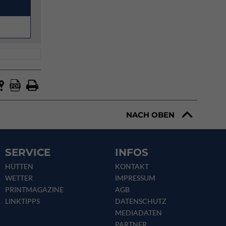
NACH OBEN
SERVICE
INFOS
HÜTTEN
KONTAKT
WETTER
IMPRESSUM
PRINTMAGAZINE
AGB
LINKTIPPS
DATENSCHUTZ
MEDIADATEN
PARTNER