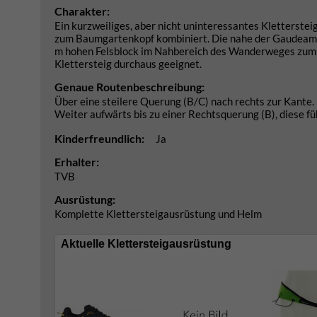
Charakter:
Ein kurzweiliges, aber nicht uninteressantes Kletterste
zum Baumgartenkopf kombiniert. Die nahe der Gaudeamus
m hohen Felsblock im Nahbereich des Wanderweges zum 
Klettersteig durchaus geeignet.
Genaue Routenbeschreibung:
Über eine steilere Querung (B/C) nach rechts zur Kante.
Weiter aufwärts bis zu einer Rechtsquerung (B), diese fü
Kinderfreundlich:
Ja
Erhalter:
TVB
Ausrüstung:
Komplette Klettersteigausrüstung und Helm
Aktuelle Klettersteigausrüstung