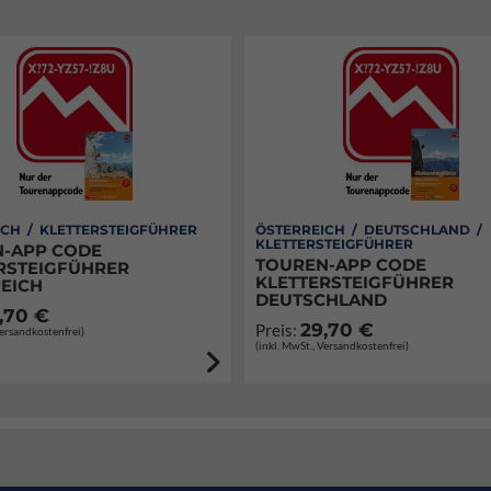
CH / KLETTERSTEIGFÜHRER
ÖSTERREICH / DEUTSCHLAND /
KLETTERSTEIGFÜHRER
-APP CODE
TOUREN-APP CODE
RSTEIGFÜHRER
KLETTERSTEIGFÜHRER
EICH
DEUTSCHLAND
,70 €
29,70 €
Preis:
Versandkostenfrei)
(inkl. MwSt., Versandkostenfrei)