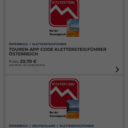
ÖSTERREICH / KLETTERSTEIGFÜHRER
TOUREN-APP CODE KLETTERSTEIGFÜHRER
ÖSTERREICH
29,70 €
Preis:
(inkl. MwSt., Versandkostenfrei)
ÖSTERREICH / DEUTSCHLAND / KLETTERSTEIGFÜHRER